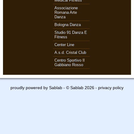
Medical Fitness
Associazione
Romana Arte
Danza
Bologna Danza
Studio 91 Danza E
Fitness
Center Line
A.s.d. Cristal Club
Centro Sportivo Il
Gabbiano Rosso
proudly powered by
Sablab
- © Sablab 2026 -
privacy policy