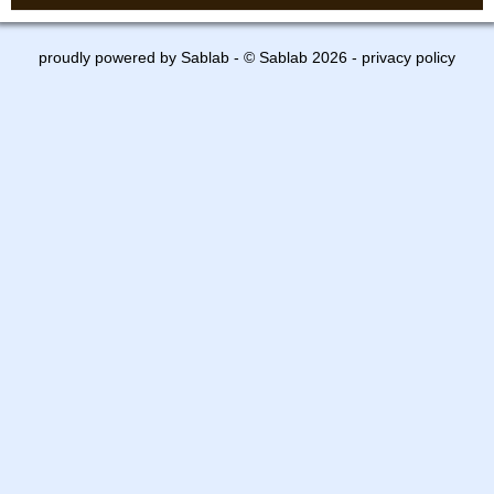
proudly powered by
Sablab
- © Sablab 2026 -
privacy policy