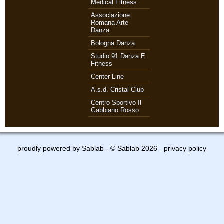
Medical Fitness
Associazione
Romana Arte
Danza
Bologna Danza
Studio 91 Danza E
Fitness
Center Line
A.s.d. Cristal Club
Centro Sportivo Il
Gabbiano Rosso
proudly powered by
Sablab
- © Sablab 2026 -
privacy policy