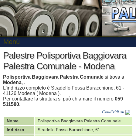
Menù
Palestre Polisportiva Baggiovara
Palestra Comunale - Modena
Polisportiva Baggiovara Palestra Comunale
si trova a
Modena
, .
L'indirizzo completo è Stradello Fossa Buracchione, 61 -
41126 Modena ( Modena ).
Per contattare la struttura si può chiamare il numero
059
511580
.
Condividi su
Nome
Polisportiva Baggiovara Palestra Comunale
Indirizzo
Stradello Fossa Buracchione, 61