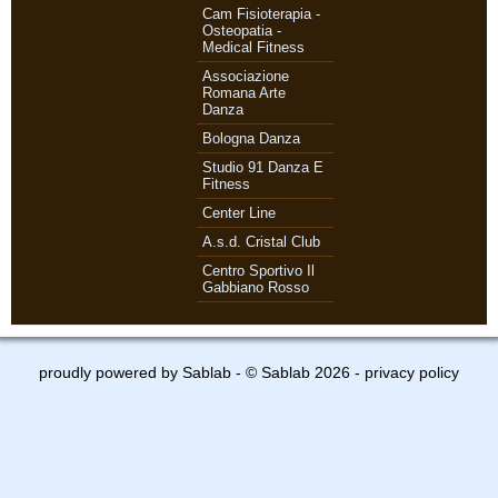
Cam Fisioterapia -
Osteopatia -
Medical Fitness
Associazione
Romana Arte
Danza
Bologna Danza
Studio 91 Danza E
Fitness
Center Line
A.s.d. Cristal Club
Centro Sportivo Il
Gabbiano Rosso
proudly powered by
Sablab
- © Sablab 2026 -
privacy policy