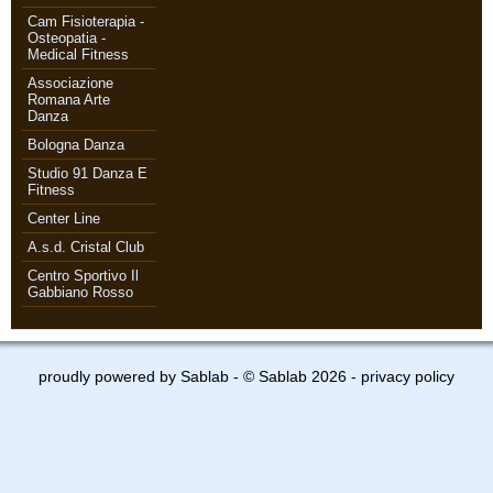
Cam Fisioterapia -
Osteopatia -
Medical Fitness
Associazione
Romana Arte
Danza
Bologna Danza
Studio 91 Danza E
Fitness
Center Line
A.s.d. Cristal Club
Centro Sportivo Il
Gabbiano Rosso
proudly powered by
Sablab
- © Sablab 2026 -
privacy policy